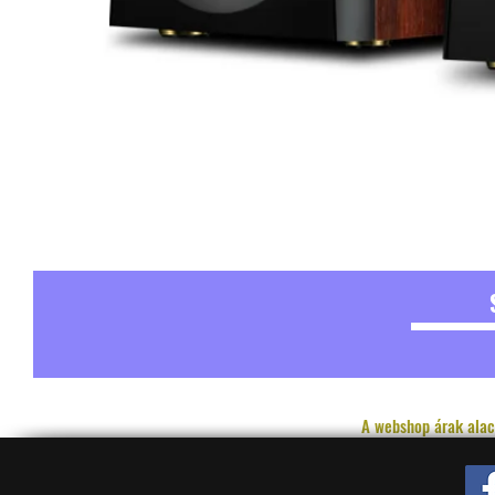
A webshop árak alac