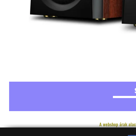
A webshop árak alac