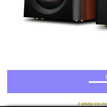
A webshop árak alac