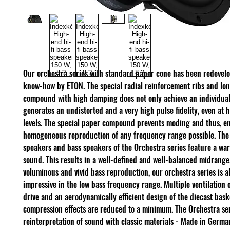
Our orchestra series with standard paper cone has been redevel
know-how by ETON. The special radial reinforcement ribs and lo
compound with high damping does not only achieve an individual 
generates an undistorted and a very high pulse fidelity, even at 
levels. The special paper compound prevents moding and thus, e
homogeneous reproduction of any frequency range possible. Th
speakers and bass speakers of the Orchestra series feature a wa
sound. This results in a well-defined and well-balanced midrange
voluminous and vivid bass reproduction, our orchestra series is a
impressive in the low bass frequency range. Multiple ventilation o
drive and an aerodynamically efficient design of the diecast bask
compression effects are reduced to a minimum. The Orchestra ser
reinterpretation of sound with classic materials - Made in Germa