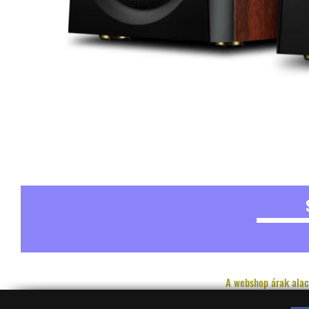
A webshop árak alac