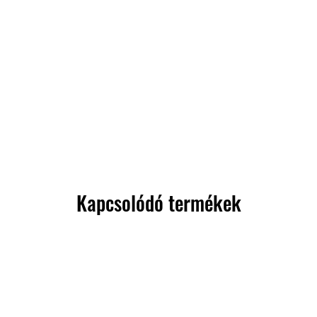
Kapcsolódó termékek