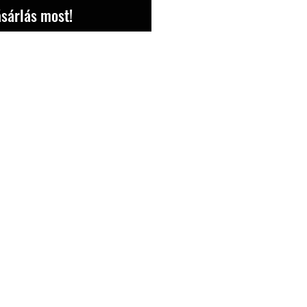
sárlás most!