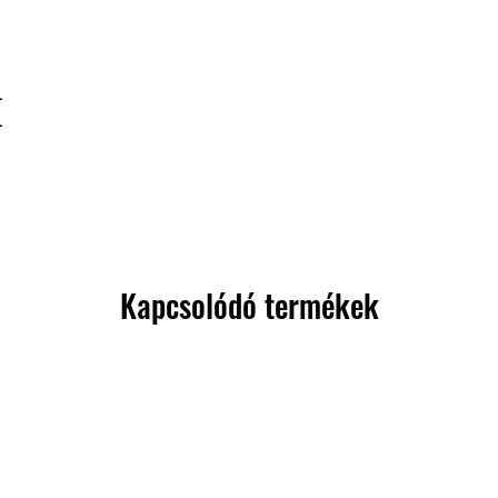
-
-
Kapcsolódó termékek