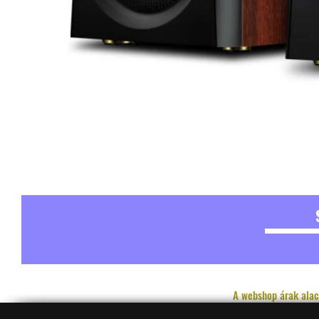
A webshop árak alac