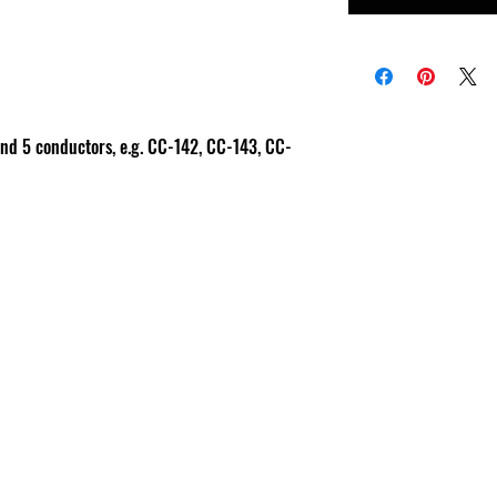
and 5 conductors, e.g. CC-142, CC-143, CC-