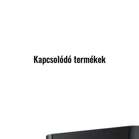
Kapcsolódó termékek