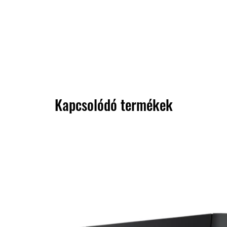
Kapcsolódó termékek