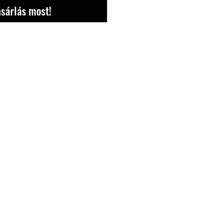
sárlás most!