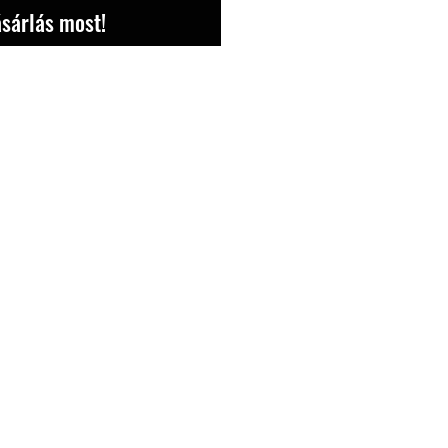
sárlás most!