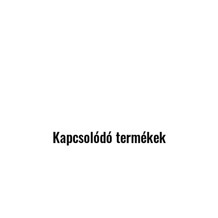
Kapcsolódó termékek