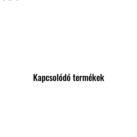
Kapcsolódó termékek