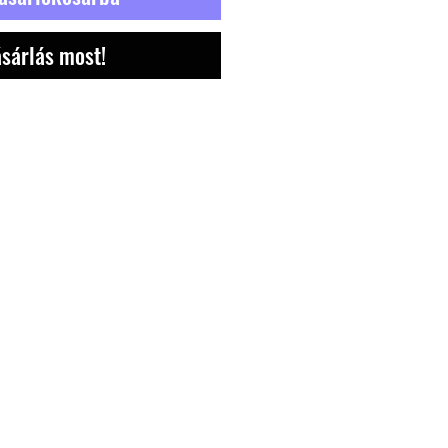
sárlás most!