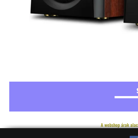
A webshop árak alac