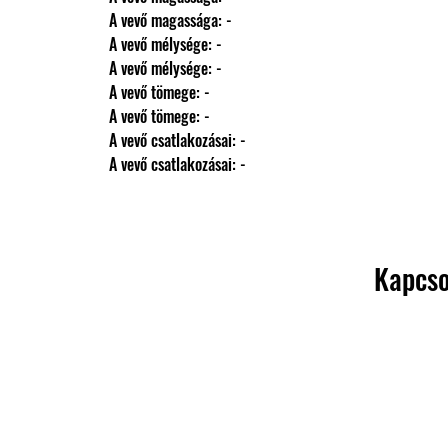
                A vevő magassága: -
                A vevő mélysége: -
                A vevő mélysége: -
                A vevő tömege: -
                A vevő tömege: -
                A vevő csatlakozásai: -
                A vevő csatlakozásai: -
Kapcso