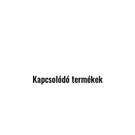
Kapcsolódó termékek