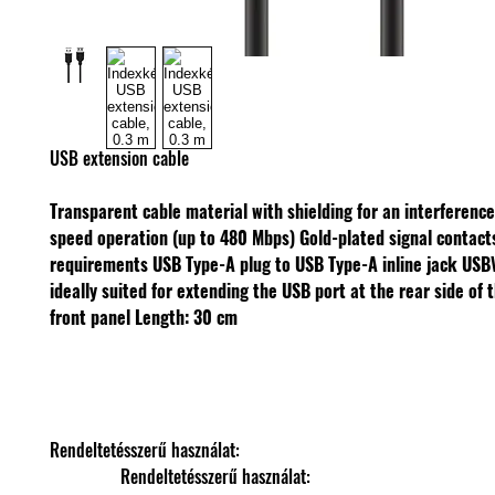
USB extension cable
Transparent cable material with shielding for an interference
speed operation (up to 480 Mbps)
Gold-plated signal contact
requirements
USB Type-A plug to USB Type-A inline jack
USB
ideally suited for extending the USB port at the rear side of 
front panel
Length: 30 cm
Rendeltetésszerű használat: 
                Rendeltetésszerű használat: 