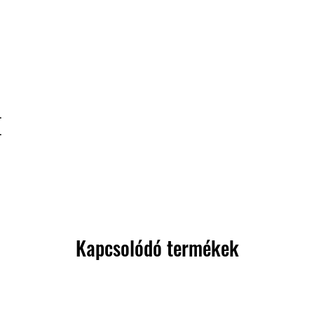
-
-
Kapcsolódó termékek