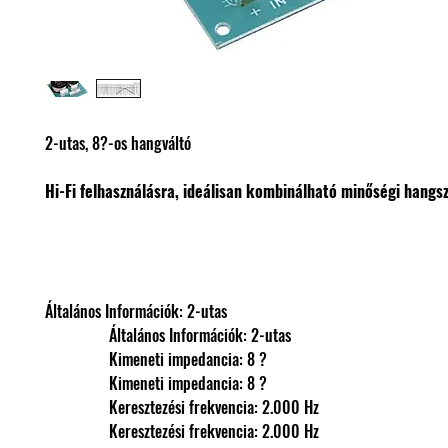
2-utas, 8?-os hangváltó
Hi-Fi felhasználásra, ideálisan kombinálható minőségi hangs
Általános Információk: 2-utas
                Általános Információk: 2-utas
                Kimeneti impedancia: 8 ?
                Kimeneti impedancia: 8 ?
                Keresztezési frekvencia: 2.000 Hz
                Keresztezési frekvencia: 2.000 Hz