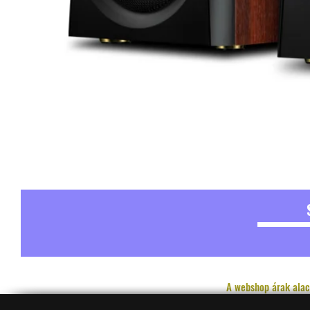
A webshop árak alac