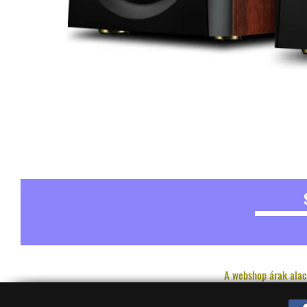
A webshop árak alac