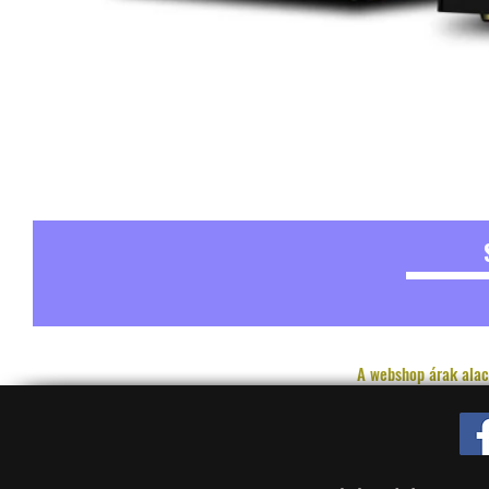
A webshop árak alac