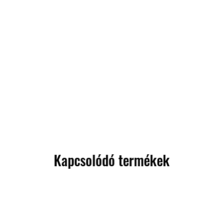
Kapcsolódó termékek