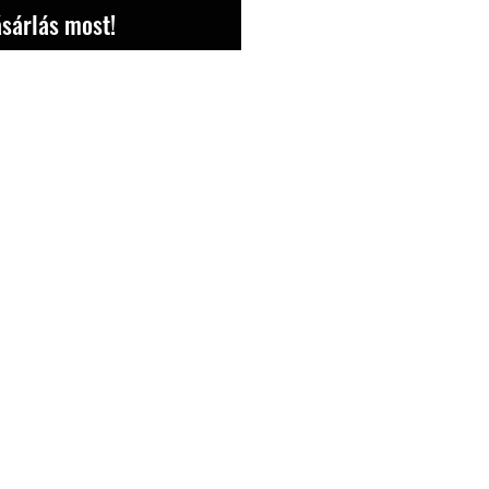
sárlás most!