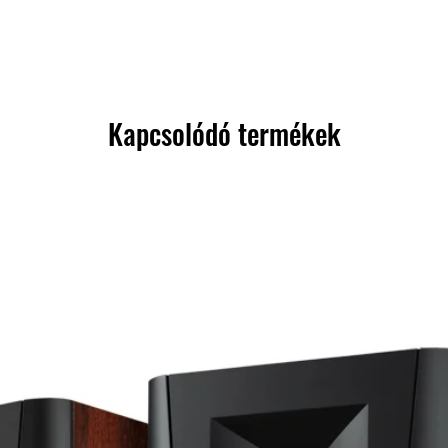
Kapcsolódó termékek