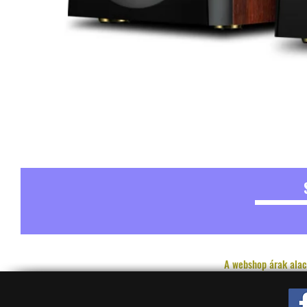
A webshop árak alac