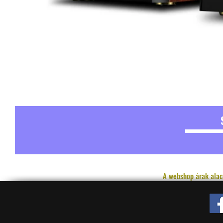
A webshop árak alac