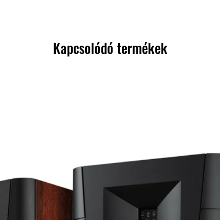
Kapcsolódó termékek