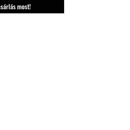
sárlás most!