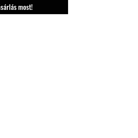
sárlás most!