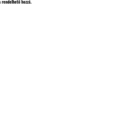
s rendelhető hozzá.