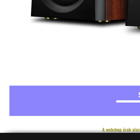
A webshop árak alac