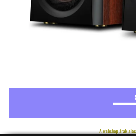
A webshop árak alac