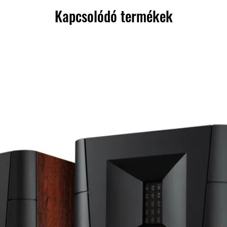
Kapcsolódó termékek