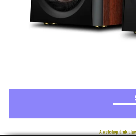
A webshop árak alac