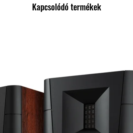
Kapcsolódó termékek