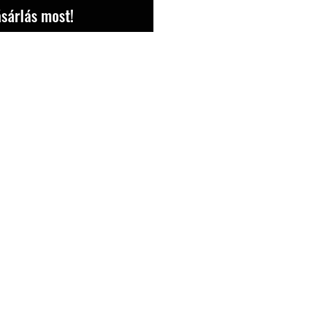
sárlás most!