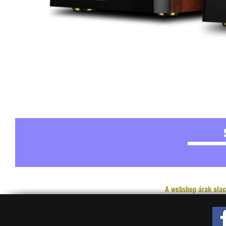
A webshop árak alac