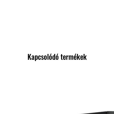
Kapcsolódó termékek