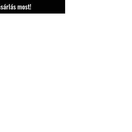
sárlás most!