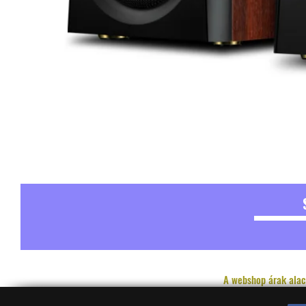
A webshop árak alac